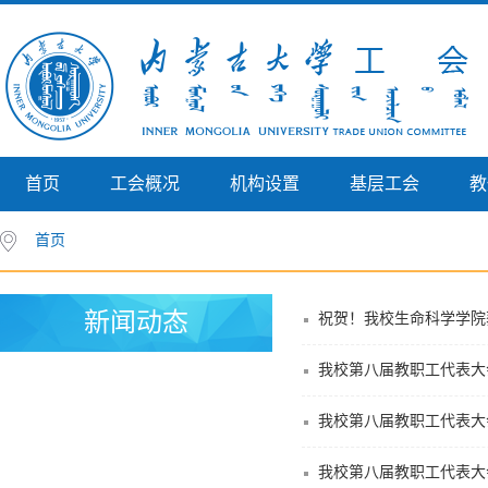
首页
工会概况
机构设置
基层工会
教
首页
新闻动态
祝贺！我校生命科学学院获
我校第八届教职工代表大
我校第八届教职工代表大
我校第八届教职工代表大