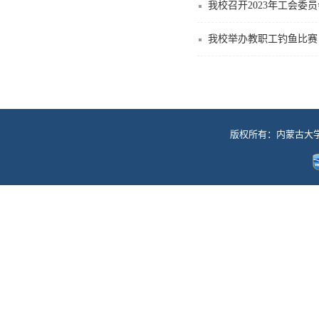
我校召开2023年工会委员
我校举办教职工钓鱼比赛
版权所有：内蒙古大学工