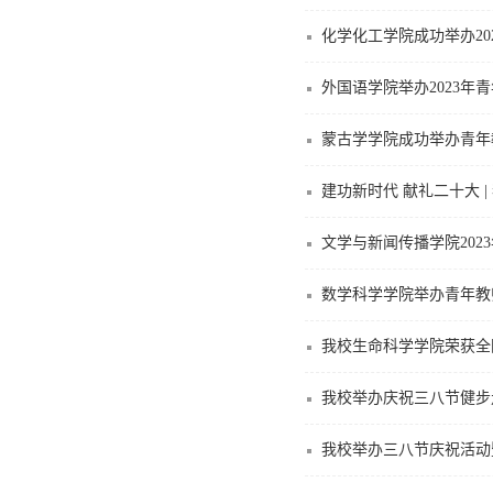
化学化工学院成功举办20
外国语学院举办2023年
蒙古学学院成功举办青年
建功新时代 献礼二十大 
文学与新闻传播学院20
数学科学学院举办青年教
我校生命科学学院荣获全
我校举办庆祝三八节健步
我校举办三八节庆祝活动