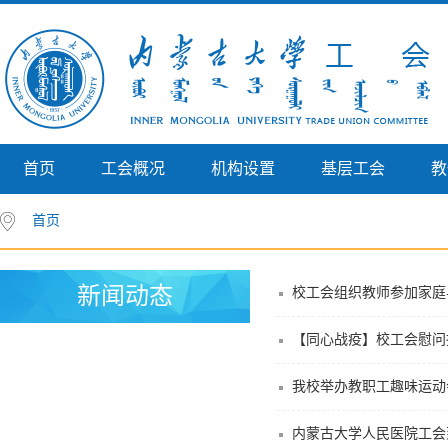
首页
工会概况
机构设置
基层工会
教
首页
新闻动态
校工会组织教师参加家庭
【同心战疫】校工会慰问
我校举办教职工趣味运动
内蒙古大学人民医院工会