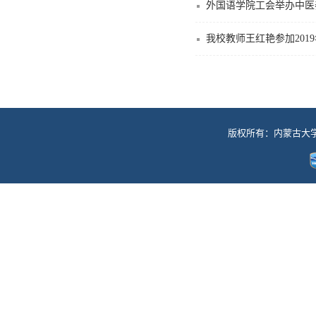
外国语学院工会举办中医
我校教师王红艳参加201
版权所有：内蒙古大学工