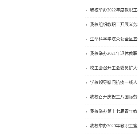
我校举办2022年度教职
我校组织教职工开展义务
生命科学学院荣获全区五
我校举办2021年退休教
校工会召开工会委员扩大
学校领导慰问抗疫一线人
我校召开庆祝三八国际劳
我校举办第十七届青年教
我校举办2020年教职工