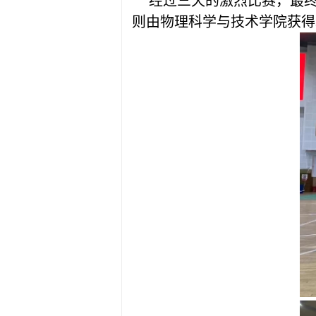
经过三天的激烈比赛，最
则由物理科学与技术学院获得