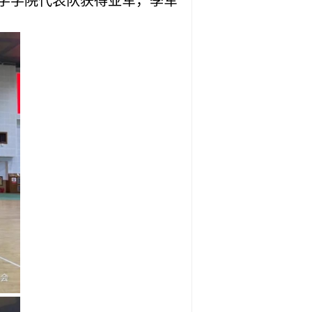
学学院代表队获得亚军，季军