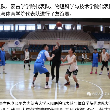
表队、蒙古学学院代表队、物理科学与技术学院代表
队与体育学院代表队进行了友谊赛。
会主席李晓平为内蒙古大学人民医院代表队与体育学院代表队友