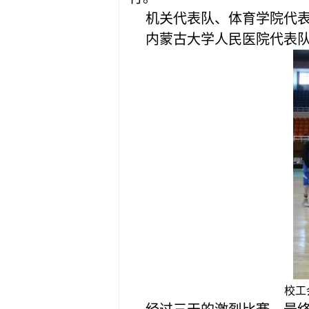
机关代表队、体育学院代
内蒙古大学人民医院代表
校工