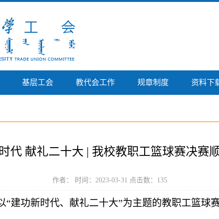
基层工会
教代会工作
规章制度
资料下
时代 献礼二十大 | 我校教职工篮球赛决赛
作者： 时间：2023-03-31 点击数：
135
9日，以“建功新时代、献礼二十大”为主题的教职工篮