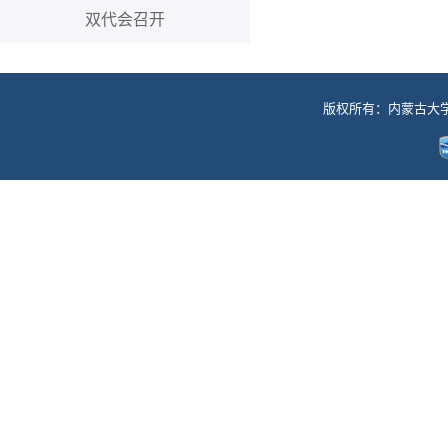
双代会召开
版权所有：内蒙古大学工