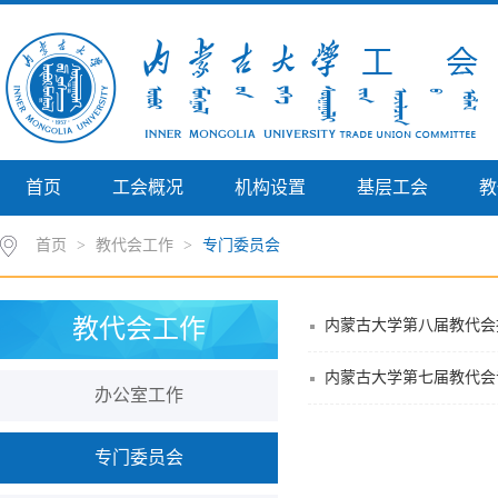
首页
工会概况
机构设置
基层工会
教
首页
>
教代会工作
>
专门委员会
教代会工作
内蒙古大学第八届教代会
内蒙古大学第七届教代会
办公室工作
专门委员会