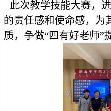
此次教学技能大赛，
的责任感和使命感，为
质，争做“四有好老师”