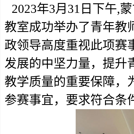
2023年3月31日下午
教室成功举办了青年教
政领导高度重视此项赛
发展的中坚力量，提升
教学质量的重要保障，
参赛事宜，要求符合条