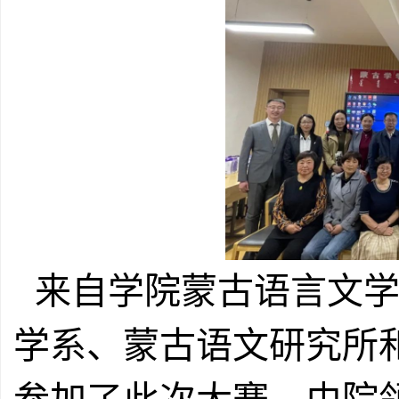
来自学院蒙古语言文
学系、蒙古语文研究所和