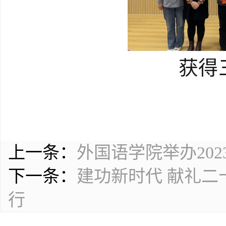
获得
上一条：
外国语学院举办20
下一条：
建功新时代 献礼二
行