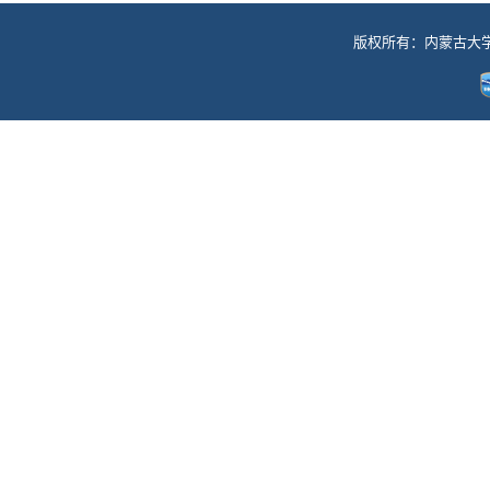
版权所有：内蒙古大学工