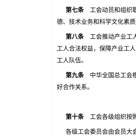
第七条
工会动员和组织职
德、技术业务和科学文化素质
第八条
工会推动产业工人
工人合法权益，保障产业工人
工人队伍。
第九条
中华全国总工会根
好合作关系。
第十条
工会各级组织按照
各级工会委员会由会员大