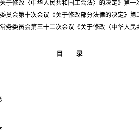
关于修改〈中华人民共和国工会法〉的决定》第一次修正
员会第十次会议《关于修改部分法律的决定》第二次修
常务委员会第三十二次会议《关于修改〈中华人民
目 录
务
产