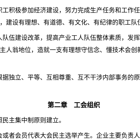
工积极参加经济建设，努力完成生产任务和工作任
，建设有理想、有道德、有文化、有纪律的职工队
队伍建设改革，提高产业工人队伍整体素质，发挥
主人翁地位，造就一支有理想守信念、懂技术会创
据独立、平等、互相尊重、互不干涉内部事务的原
第二章 工会组织
民主集中制原则建立。
会或者会员代表大会民主选举产生。企业主要负责人