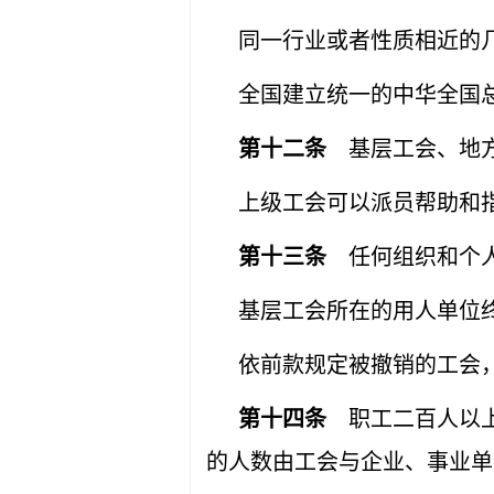
同一行业或者性质相近的
全国建立统一的中华全国
第十二条
基层工会、地方
上级工会可以派员帮助和
第十三条
任何组织和个人
基层工会所在的用人单位
依前款规定被撤销的工会
第十四条
职工二百人以上
的人数由工会与企业、事业单