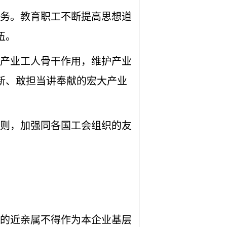
务。教育职工不断提高思想道
伍。
产业工人骨干作用，维护产业
新、敢担当讲奉献的宏大产业
则，加强同各国工会组织的友
的近亲属不得作为本企业基层