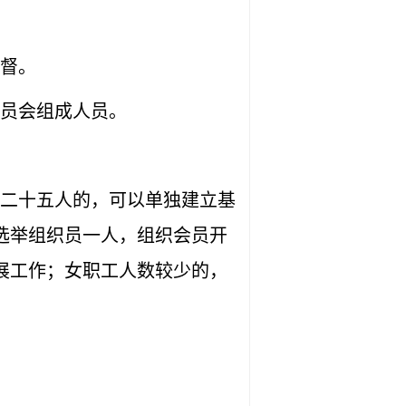
督。
员会组成人员。
二十五人的，可以单独建立基
选举组织员一人，组织会员开
展工作；女职工人数较少的，