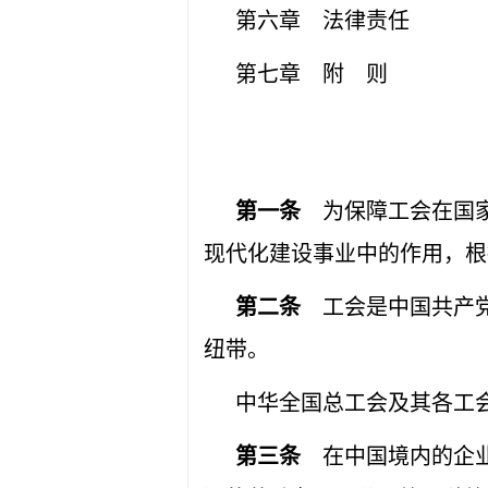
第六章 法律责任
第七章 附 则
第一条
为保障工会在国家
现代化建设事业中的作用，根
第二条
工会是中国共产
纽带。
中华全国总工会及其各工
第三条
在中国境内的企业