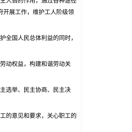
主人翁的作用，通过各种途径
府开展工作，维护工人阶级领
护全国人民总体利益的同时，
劳动权益，构建和谐劳动关
主选举、民主协商、民主决
工的意见和要求，关心职工的