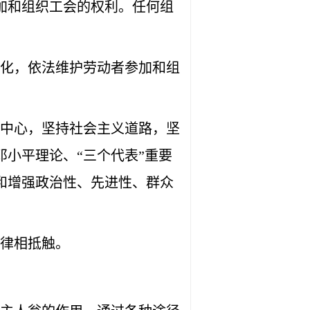
加和组织工会的权利。任何组
化，依法维护劳动者参加和组
中心，坚持社会主义道路，坚
小平理论、“三个代表”重要
和增强政治性、先进性、群众
律相抵触。