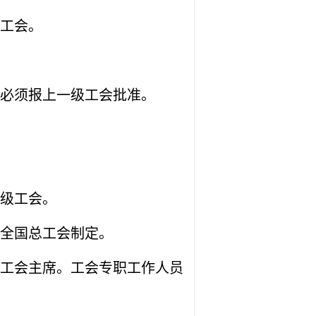
工会。
必须报上一级工会批准。
级工会。
全国总工会制定。
工会主席。工会专职工作人员