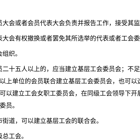
员大会或者会员代表大会负责并报告工作，接受其监
表大会有权撤换或者罢免其所选举的代表或者工会委
会组织。
二十五人以上的，应当建立基层工会委员会；不足
以上单位的会员联合建立基层工会委员会，也可以
可以建立工会女职工委员会，在同级工会领导下开
委员。
市街道，可以建立基层工会的联合会。
级总工会。