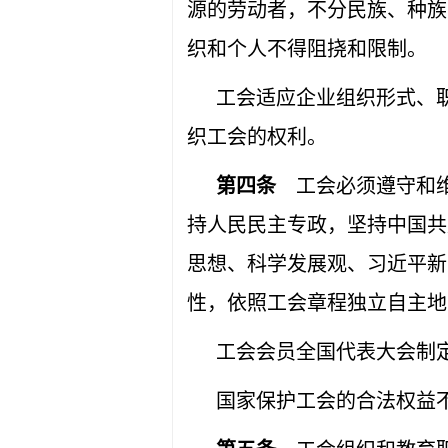
源的劳动者，不分民族、种族
织和个人不得阻挠和限制。
工会适应企业组织形式、
织工会的权利。
第四条
工会必须遵守和维
持人民民主专政，坚持中国共
思想、科学发展观、习近平新
性，依照工会章程独立自主地
工会会员全国代表大会制
国家保护工会的合法权益