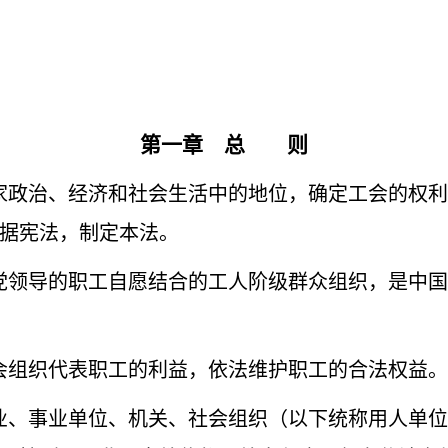
第一章 总 则
政治、经济和社会生活中的地位，确定工会的权利
据宪法，制定本法。
党领导的职工自愿结合的工人阶级群众组织，是中国
会组织代表职工的利益，依法维护职工的合法权益。
、事业单位、机关、社会组织（以下统称用人单位