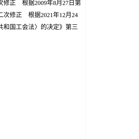
 根据2009年8月27日第
正 根据2021年12月24
共和国工会法〉的决定》第三