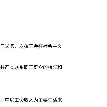
与义务，发挥工会在社会主义
共产党联系职工群众的桥梁和
）中以工资收入为主要生活来