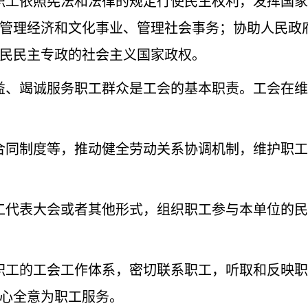
工依照宪法和法律的规定行使民主权利，发挥国家
管理经济和文化事业、管理社会事务；协助人民政
民民主专政的社会主义国家政权。
、竭诚服务职工群众是工会的基本职责。工会在维
合同制度等，推动健全劳动关系协调机制，维护职工
工代表大会或者其他形式，组织职工参与本单位的民
职工的工会工作体系，密切联系职工，听取和反映职
心全意为职工服务。