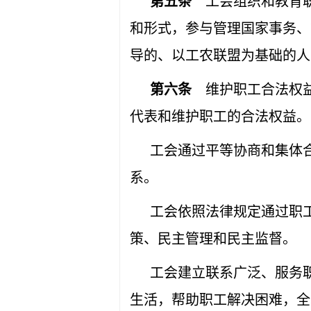
第五条
工会组织和教育职
和形式，参与管理国家事务、
导的、以工农联盟为基础的人
第六条
维护职工合法权益
代表和维护职工的合法权益。
工会通过平等协商和集体
系。
工会依照法律规定通过职
策、民主管理和民主监督。
工会建立联系广泛、服务
生活，帮助职工解决困难，全