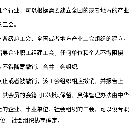
几个行业，可以根据需要建立全国的或者地方的产业
总工会。
各级总工会、全国或者地方产业工会组织的建立，
指导企业职工组建工会，任何单位和个人不得阻挠。
不得随意撤销、合并工会组织。
终止或者被撤销，该工会组织相应撤销，并报告上一
，其会员的会籍可以继续保留，具体管理办法由中华
的企业、事业单位、社会组织的工会，可以设专职
位、社会组织协商确定。