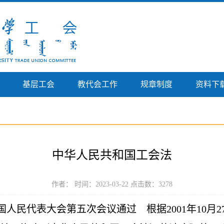
基层工会
教代会工作
规章制度
资料下
中华人民共和国工会法
作者： 时间：2023-03-22 点击数：
3278
全国人民代表大会第五次会议通过 根据2001年10月