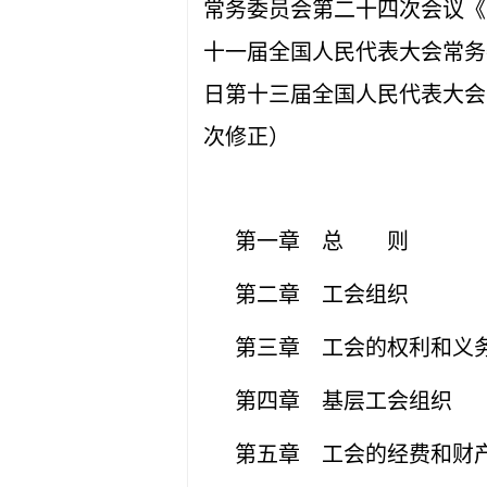
常务委员会第二十四次会议《
十一届全国人民代表大会常务委
日第十三届全国人民代表大会
次修正）
第一章 总 则
第二章 工会组织
第三章 工会的权利和义
第四章 基层工会组织
第五章 工会的经费和财