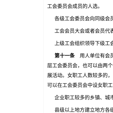
工会委员会成员的人选。
各级工会委员会向同级会
工会会员大会或者会员代
上级工会组织领导下级工
第十一条
用人单位有会员
层工会委员会，也可以由两个
展活动。女职工人数较多的，
可以在工会委员会中设女职工
企业职工较多的乡镇、城
县级以上地方建立地方各