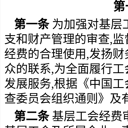
第
第一条
为加强对基层
支和财产管理的审查,
经费的合理使用,发扬财
众的联系,为全面履行工
发展服务,根据《中国
查委员会组织通则》及
第二条
基层工会经费