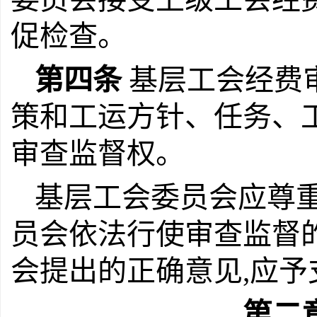
促检查。
第四条
基层工会经费
策和工运方针、任务、
审查监督权。
基层工会委员会应尊
员会依法行使审查监督
会提出的正确意见,应予
第二