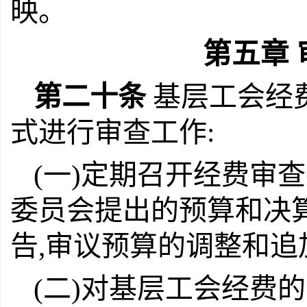
映。
第五章
第二十条
基层工会经
式进行审查工作:
(一)定期召开经费审
委员会提出的预算和决
告,审议预算的调整和追
(二)对基层工会经费