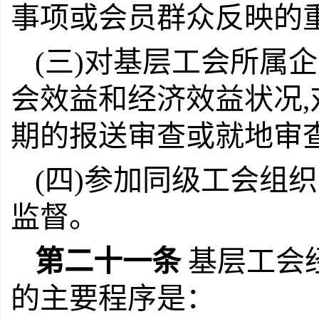
事项或会员群众反映的
(三)对基层工会所属
会效益和经济效益状况,
期的报送审查或就地审查
(四)参加同级工会组
监督。
第二十一条
基层工会
的主要程序是：