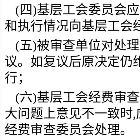
(四)基层工会委员会
和执行情况向基层工会
(五)被审查单位对处
议。如复议后原决定仍
行；
(六)基层工会经费审
大问题上意见不一致时
经费审查委员会处理。