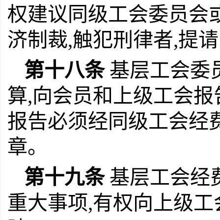
权建议同级工会委员会
济制裁,触犯刑律者,提
第十八条
基层工会委
算,向会员和上级工会报
报告必须经同级工会经
章。
第十九条
基层工会经
重大事项,有权向上级