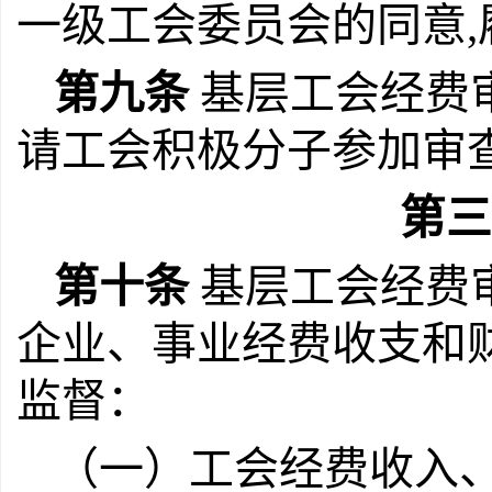
一级工会委员会的同意,
第九条
基层工会经费
请工会积极分子参加审
第三
第十条
基层工会经费
企业、事业经费收支和
监督：
（一）工会经费收入