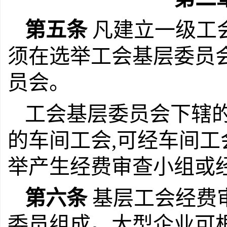
第五条
凡建立一级工
须在选举工会基层委员
员会。
工会基层委员会下辖
的车间工会,可经车间
举产生经费审查小组或
第六条
基层工会经费
委员组成。大型企业可