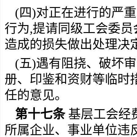
(四)对正在进行的严
行为,提请同级工会委员
造成的损失做出处理决
(五)遇有阻挠、破坏
册、印鉴和资财等临时
任的意见。
第十七条
基层工会经
所属企业、事业单位违