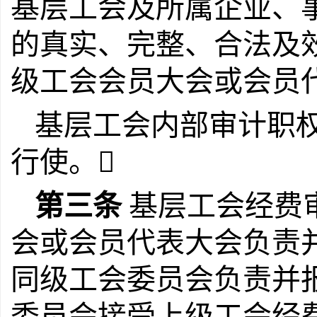
基层工会及所属企业、
的真实、完整、合法及
级工会会员大会或会员
基层工会内部审计职
行使。
第三条
基层工会经费
会或会员代表大会负责并
同级工会委员会负责并
委员会接受上级工会经