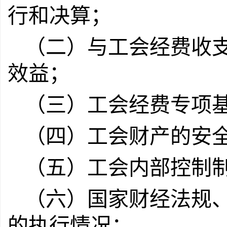
行和决算；
（二）与工会经费收
效益；
（三）工会经费专项
（四）工会财产的安
（五）工会内部控制
（六）国家财经法规
的执行情况；