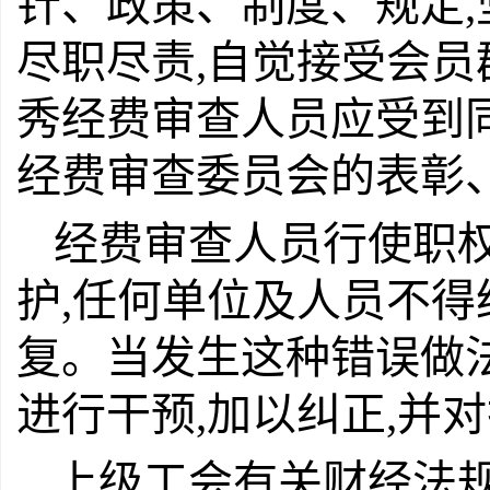
针、政策、制度、规定,
尽职尽责,自觉接受会
秀经费审查人员应受到
经费审查委员会的表彰
经费审查人员行使职
护,任何单位及人员不
复。当发生这种错误做
进行干预,加以纠正,并
上级工会有关财经法