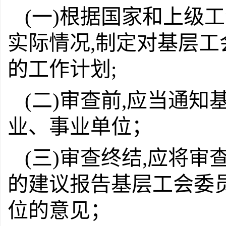
(一)根据国家和上级
实际情况,制定对基层
的工作计划;
(二)审查前,应当通
业、事业单位；
(三)审查终结,应将
的建议报告基层工会委
位的意见；