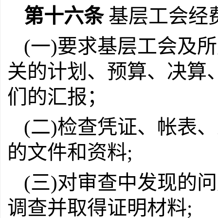
第十六条
基层工会经
(一)要求基层工会及
关的计划、预算、决算
们的汇报；
(二)检查凭证、帐表
的文件和资料;
(三)对审查中发现的
调查并取得证明材料;