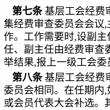
第七条
基层工会经费
集经费审查委员会会议
作。工作需要时,设副主
任、副主任由经费审查
举结果,报上一级工会委
第八条
基层工会经费
委员会相同。在任期内,
或会员代表大会补选。