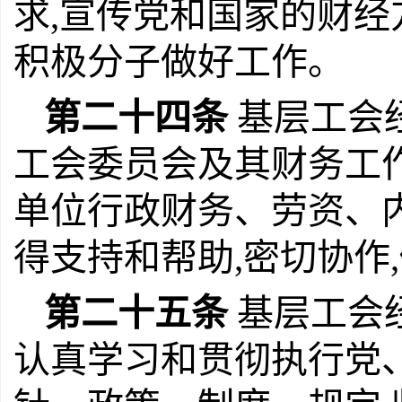
求,宣传党和国家的财经
积极分子做好工作。
第二十四条
基层工会
工会委员会及其财务工
单位行政财务、劳资、内
得支持和帮助,密切协作
第二十五条
基层工会经
认真学习和贯彻执行党