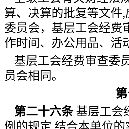
算、决算的批复等文件
委员会，基层工会经费
作时间、办公用品、活
基层工会经费审查委员
员会相同。
第
第二十六条
基层工会
例的规定,结合本单位的