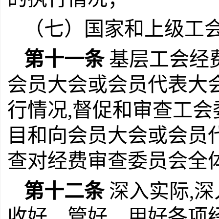
（七）国家和上级工
第十一条
基层工会经
会员大会或会员代表大
行情况,督促和审查工
目和向会员大会或会员
查对经费审查委员会全
第十二条
深入实际,深
收好、管好、用好各项