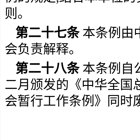
则。
第二十七条
本条例由
会负责解释。
第二十八条
本条例自
二月颁发的《中华全国
会暂行工作条例》同时