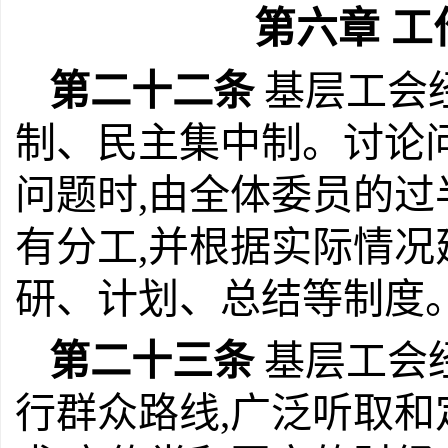
第六章 
第二十二条
基层工会
制、民主集中制。讨论
问题时,由全体委员的过
有分工,并根据实际情
研、计划、总结等制度
第二十三条
基层工会
行群众路线,广泛听取