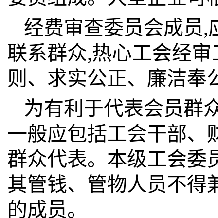
经费审查委员会成员,
联系群众,热心工会经审
则、求实公正、廉洁奉
为有利于代表会员群众
一般应包括工会干部、
群众代表。本级工会委
其管钱、管物人员不得
的成员。