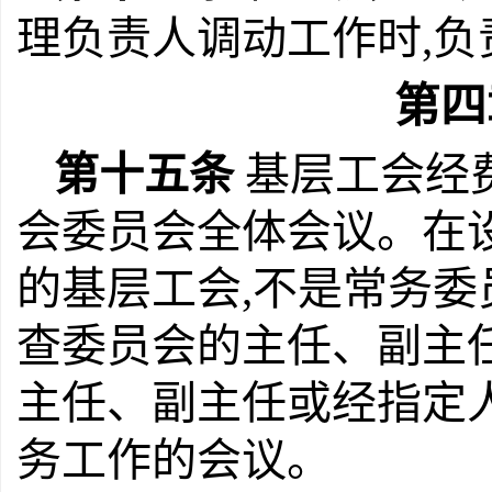
理负责人调动工作时,
第四
第十五条
基层工会经
会委员会全体会议。在
的基层工会,不是常务
查委员会的主任、副主
主任、副主任或经指定
务工作的会议。