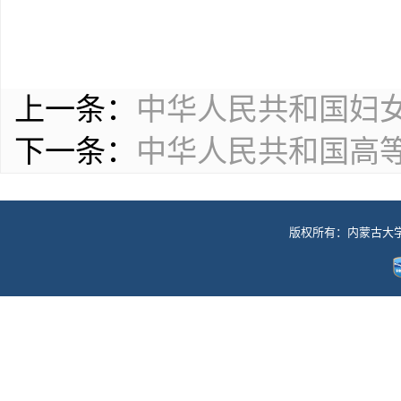
上一条：
中华人民共和国妇
下一条：
中华人民共和国高
版权所有：内蒙古大学工