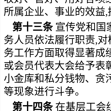
所属企业、事业的效益
第十三条
宣传党和国
务人员依法履行职责,对
务工作方面取得显著成
或会员代表大会给予表
小金库和私分钱物、贪
等现象进行斗争。
第十四条
在基层工会