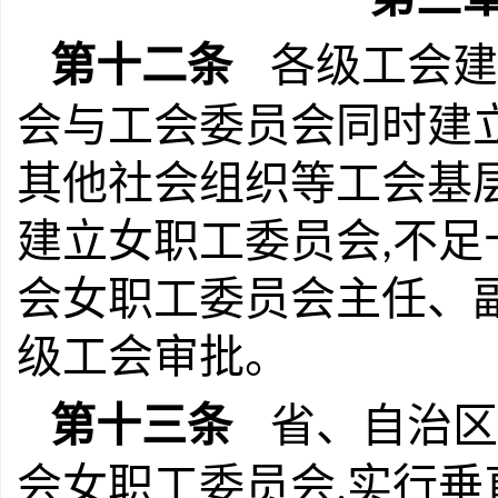
第十二条
各级工会建
会与工会委员会同时建
其他社会组织等工会基
建立女职工委员会
不足
,
会女职工委员会主任、
级工会审批。
第十三条
省、自治区
会女职工委员会
实行垂
,