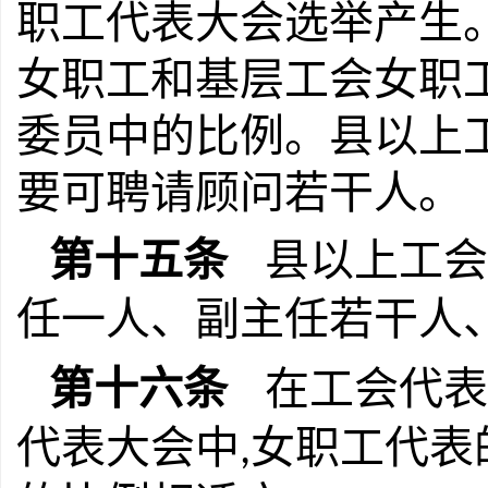
职工代表大会选举产生
女职工和基层工会女职
委员中的比例。县以上
要可聘请顾问若干人。
第十五条
县以上工会
任一人、副主任若干人
第十六条
在工会代表
代表大会中
女职工代表
,