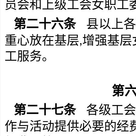
员会和上级工会女职工
第二十六条
县以上各
重心放在基层
增强基层
,
工服务。
第六
第二十七条
各级工会
作与活动提供必要的经