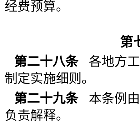
经费预算。
第
第二十八条
各地方工
制定实施细则。
第二十九条
本条例由
负责解释。