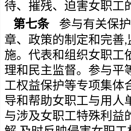
待、摧残、迫害女职工
第七条
参与有关保护
章、政策的制定和完善
,
施。代表和组织女职工
理和民主监督。参与平
工权益保护等专项集体
导和帮助女职工与用人
与涉及女职工特殊利益