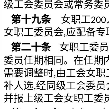
级工会委员会或常务委
第十九条
女职工
200
女职工委员会
应配备专
,
第二十条
女职工委员
委员任期相同。在任期
需要调整时
由工会女职
,
补人选
经同级工会委员
,
并报上级工会女职工委