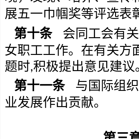
展五一巾帼奖等评选表
第十条
会同工会有关
女职工工作。在有关方
题时
积极提出意见建议
,
第十一条
与国际组织
业发展作出贡献。
第三