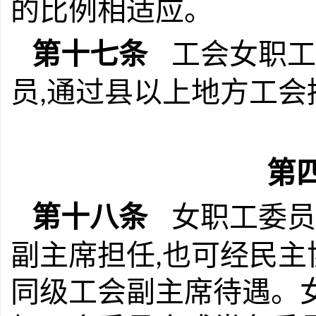
的比例相适应。
第十七条
工会女职工
员
通过县以上地方工会
,
第四
第十八条
女职工委员
副主席担任
也可经民主
,
同级工会副主席待遇。