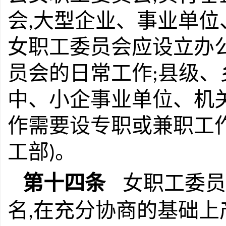
会
大型企业、事业单位
,
女职工委员会应设立办
员会的日常工作
县级、
;
中、小企事业单位、机
作需要设专职或兼职工
工部
。
)
第十四条
女职工委员
名
在充分协商的基础上
,