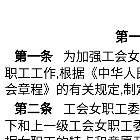
第一
第一条
为加强工会女
职工工作
根据《中华人
,
会章程》的有关规定
制
,
第二条
工会女职工委
下和上一级工会女职工