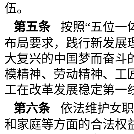
伍。
第五条
按照“五位一
布局要求，践行新发展
大复兴的中国梦而奋斗
模精神、劳动精神、工
工在改革发展稳定第一
第六条
依法维护女职
和家庭等方面的合法权