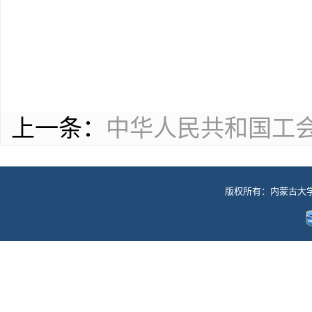
上一条：
中华人民共和国工
版权所有：内蒙古大学工