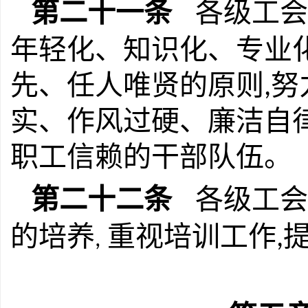
第二十一条
各级工会
年轻化、知识化、专业
先、任人唯贤的原则
努
,
实、作风过硬、廉洁自
职工信赖的干部队伍。
第二十二条
各级工会
的培养
重视培训工作
,
,