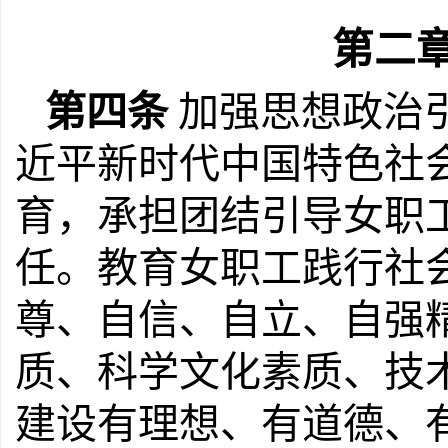
第二
第四条
加强思想政治
近平新时代中国特色社
育，承担团结引导女职
任。教育女职工践行社
尊、自信、自立、自强
质、科学文化素质、技
建设有理想、有道德、