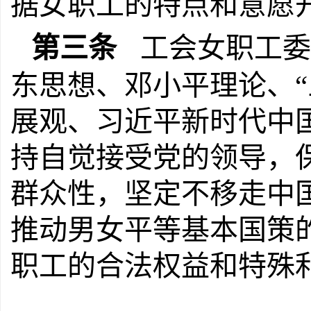
据女职工的特点和意愿
第三条
工会女职工委
东思想、邓小平理论、“
展观、习近平新时代中
持自觉接受党的领导，
群众性，坚定不移走中
推动男女平等基本国策
职工的合法权益和特殊