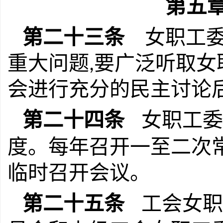
第五
第二十三条
女职工委
重大问题
要广泛听取女
,
会进行充分的民主讨论
第二十四条
女职工委
度。每年召开一至二次
临时召开会议。
第二十五条
工会女职