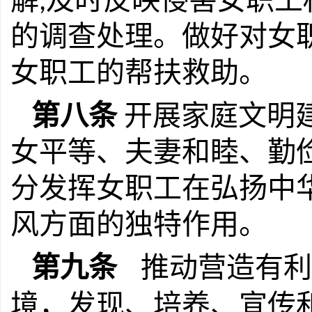
解
及时反映侵害女职工
,
的调查处理。做好对女
女职工的帮扶救助。
第八条
开展家庭文明
女平等、夫妻和睦、勤
分发挥女职工在弘扬中
风方面的独特作用。
第九条
推动营造有利
境，发现、培养、宣传